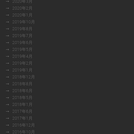
2020年3月
2020年2月
2020年1月
2019年10月
2019年8月
2019年7月
2019年6月
2019年5月
2019年4月
2019年2月
2019年1月
2018年12月
2018年8月
2018年6月
2018年5月
2018年1月
2017年6月
2017年1月
2016年12月
2016年10月