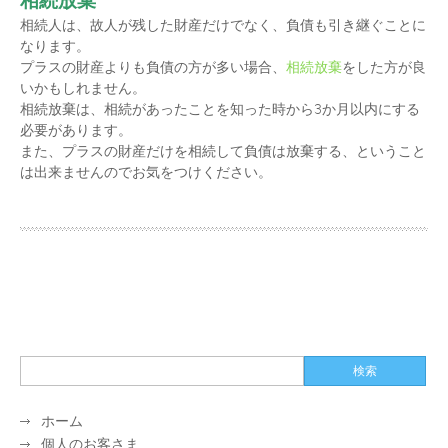
相続人は、故人が残した財産だけでなく、負債も引き継ぐことに
なります。
プラスの財産よりも負債の方が多い場合、
相続放棄
をした方が良
いかもしれません。
相続放棄は、相続があったことを知った時から3か月以内にする
必要があります。
また、プラスの財産だけを相続して負債は放棄する、ということ
は出来ませんのでお気をつけください。
ホーム
個人のお客さま