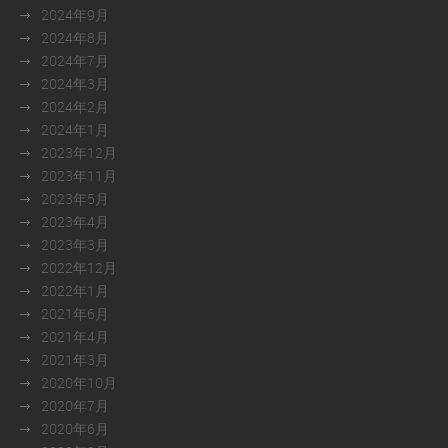
2024年9月
2024年8月
2024年7月
2024年3月
2024年2月
2024年1月
2023年12月
2023年11月
2023年5月
2023年4月
2023年3月
2022年12月
2022年1月
2021年6月
2021年4月
2021年3月
2020年10月
2020年7月
2020年6月