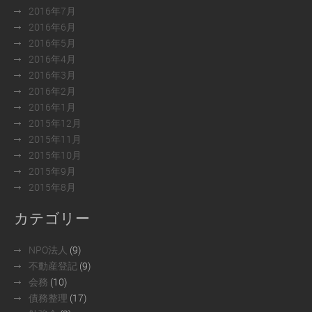
2016年7月
2016年6月
2016年5月
2016年4月
2016年3月
2016年2月
2016年1月
2015年12月
2015年11月
2015年10月
2015年9月
2015年8月
カテゴリー
NPO法人
(9)
不動産登記
(9)
会務
(10)
債務整理
(17)