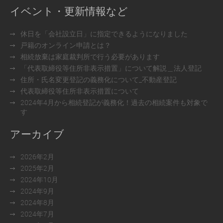
イベント・更新情報など
休日を「会社設立日」に指定できるようになりました
戸籍のオンライン申請とは？
相続放棄は家庭裁判所で行う必要があります
「代表取締役等住所非表示措置」について解説＿法人登記
住所・氏名変更登記の義務化について_不動産登記
代表取締役等住所非表示措置について
2024年4月から相続登記が義務化！過去の相続案件も対象で
す
アーカイブ
2026年2月
2025年2月
2024年10月
2024年9月
2024年8月
2024年7月