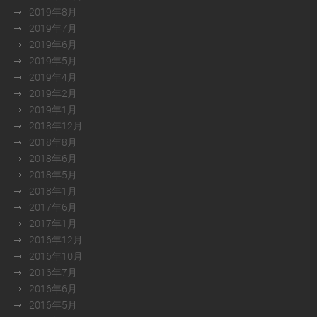
2019年8月
2019年7月
2019年6月
2019年5月
2019年4月
2019年2月
2019年1月
2018年12月
2018年8月
2018年6月
2018年5月
2018年1月
2017年6月
2017年1月
2016年12月
2016年10月
2016年7月
2016年6月
2016年5月