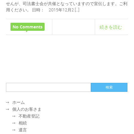
せんが、司法書士会が共催となっていますので宣伝します。ご利
用ください。 日時： 2015年12月2 […]
No Comments
続きを読む
ホーム
個人のお客さま
不動産登記
相続
遺言