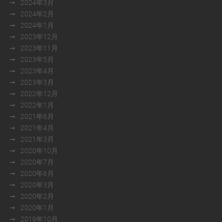
2024年3月
2024年2月
2024年1月
2023年12月
2023年11月
2023年5月
2023年4月
2023年3月
2022年12月
2022年1月
2021年6月
2021年4月
2021年3月
2020年10月
2020年7月
2020年6月
2020年3月
2020年2月
2020年1月
2019年10月