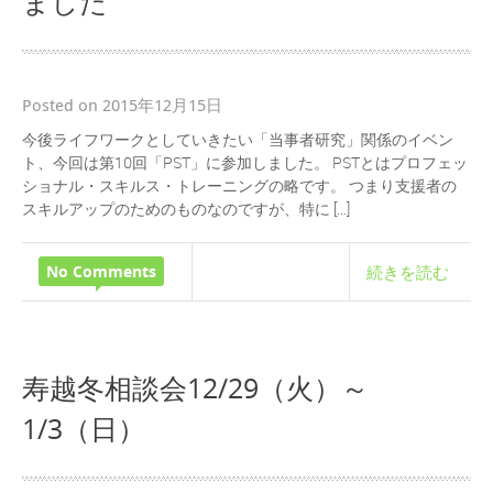
ました
Posted on 2015年12月15日
今後ライフワークとしていきたい「当事者研究」関係のイベン
ト、今回は第10回「PST」に参加しました。 PSTとはプロフェッ
ショナル・スキルス・トレーニングの略です。 つまり支援者の
スキルアップのためのものなのですが、特に […]
No Comments
続きを読む
寿越冬相談会12/29（火）～
1/3（日）