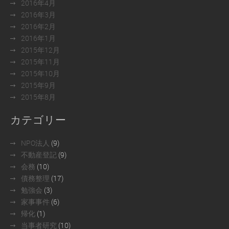
2016年4月
2016年3月
2016年2月
2016年1月
2015年12月
2015年11月
2015年10月
2015年9月
2015年8月
カテゴリー
NPO法人
(9)
不動産登記
(9)
会務
(10)
債務整理
(17)
勉強会
(3)
家事事件
(6)
帰化
(1)
当事者研究
(10)