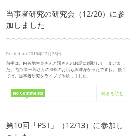
当事者研究の研究会（12/20）に参
加しました
Posted on 2015年12月28日
前半は、向谷地生良さんと潔さんのお話に感動してしまいまし
た。 熊谷晋一郎さんのSNSのお話も興味深かったですね。 後半
では、当事者研究をライブで体験しました。
No Comments
続きを読む
第10回「PST」（12/13）に参加し