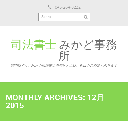
045-264-8222
Search
司法書士
みかど事務
所
関内駅すぐ、駅近の司法書士事務所／土日、祝日のご相談も承ります
MONTHLY ARCHIVES:
12月
2015