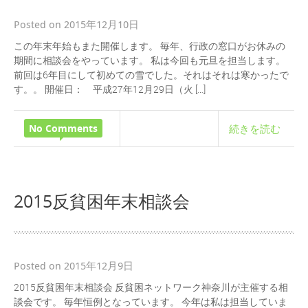
Posted on 2015年12月10日
この年末年始もまた開催します。 毎年、行政の窓口がお休みの
期間に相談会をやっています。 私は今回も元旦を担当します。
前回は6年目にして初めての雪でした。それはそれは寒かったで
す。。 開催日： 平成27年12月29日（火 […]
No Comments
続きを読む
2015反貧困年末相談会
Posted on 2015年12月9日
2015反貧困年末相談会 反貧困ネットワーク神奈川が主催する相
談会です。 毎年恒例となっています。 今年は私は担当していま