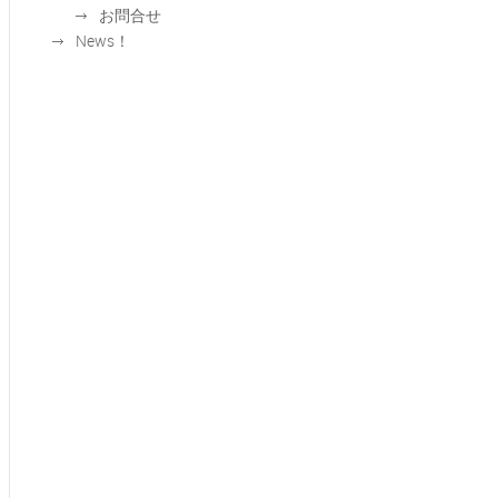
お問合せ
News！