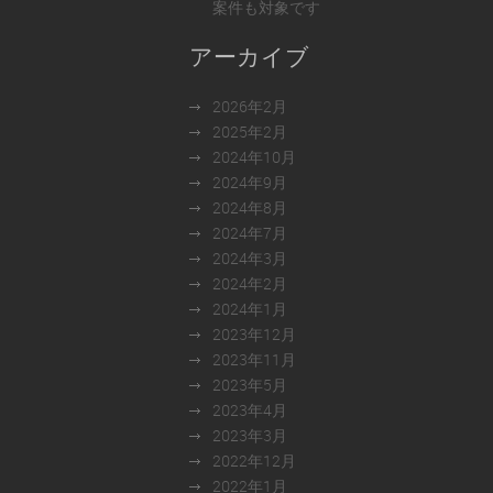
案件も対象です
アーカイブ
2026年2月
2025年2月
2024年10月
2024年9月
2024年8月
2024年7月
2024年3月
2024年2月
2024年1月
2023年12月
2023年11月
2023年5月
2023年4月
2023年3月
2022年12月
2022年1月