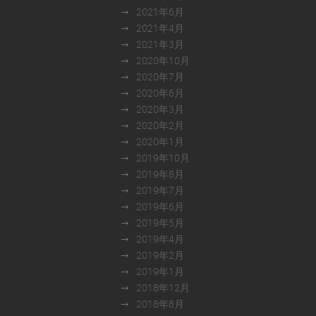
2021年6月
2021年4月
2021年3月
2020年10月
2020年7月
2020年6月
2020年3月
2020年2月
2020年1月
2019年10月
2019年8月
2019年7月
2019年6月
2019年5月
2019年4月
2019年2月
2019年1月
2018年12月
2018年8月