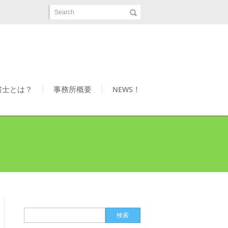
Search
書士とは？
事務所概要
NEWS！