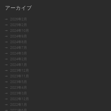
アーカイブ
2026年2月
2025年2月
2024年10月
2024年9月
2024年8月
2024年7月
2024年3月
2024年2月
2024年1月
2023年12月
2023年11月
2023年5月
2023年4月
2023年3月
2022年12月
2022年1月
2021年6月