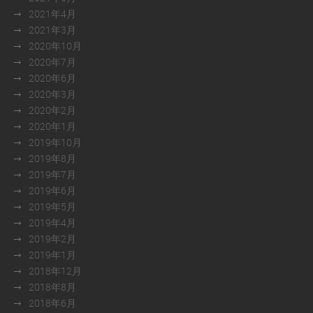
2021年4月
2021年3月
2020年10月
2020年7月
2020年6月
2020年3月
2020年2月
2020年1月
2019年10月
2019年8月
2019年7月
2019年6月
2019年5月
2019年4月
2019年2月
2019年1月
2018年12月
2018年8月
2018年6月