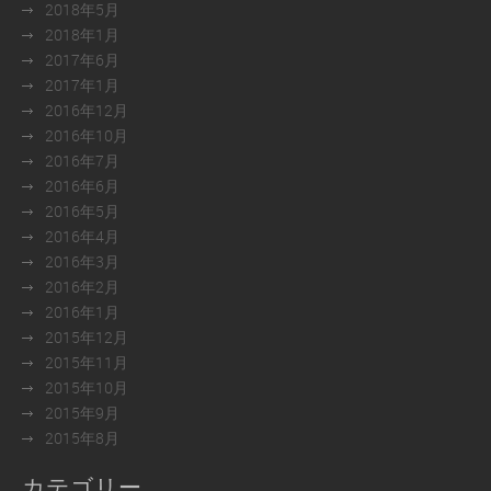
2018年5月
2018年1月
2017年6月
2017年1月
2016年12月
2016年10月
2016年7月
2016年6月
2016年5月
2016年4月
2016年3月
2016年2月
2016年1月
2015年12月
2015年11月
2015年10月
2015年9月
2015年8月
カテゴリー