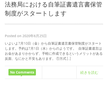
法務局における自筆証書遺言書保管
制度がスタートします
Posted on 2020年6月25日
いよいよ7月10日（金）から自筆証書遺言書保管制度がスタート
します。予約は7月1日（水）からのようです。 自筆証書遺言は
お金があまりかからず、手軽に作成できるというメリットがある
反面、なにかと不安もあります。 ①方式 […]
No Comments
続きを読む