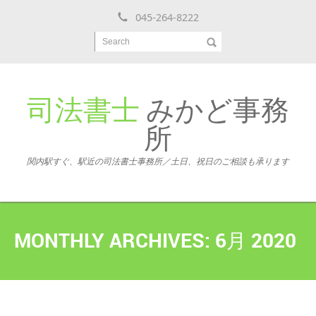
045-264-8222
Search
司法書士
みかど事務
所
関内駅すぐ、駅近の司法書士事務所／土日、祝日のご相談も承ります
MONTHLY ARCHIVES:
6月 2020