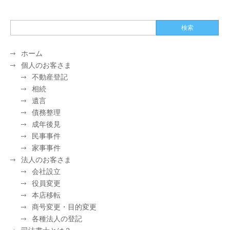
ホーム
個人のお客さま
不動産登記
相続
遺言
債務整理
成年後見
民事事件
家事事件
法人のお客さま
会社設立
役員変更
本店移転
商号変更・目的変更
各種法人の登記