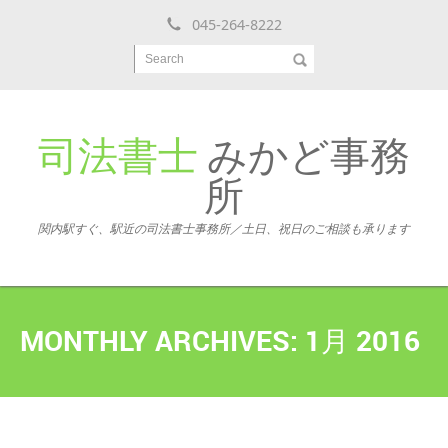
045-264-8222
Search
司法書士
みかど事務
所
関内駅すぐ、駅近の司法書士事務所／土日、祝日のご相談も承ります
MONTHLY ARCHIVES:
1月 2016