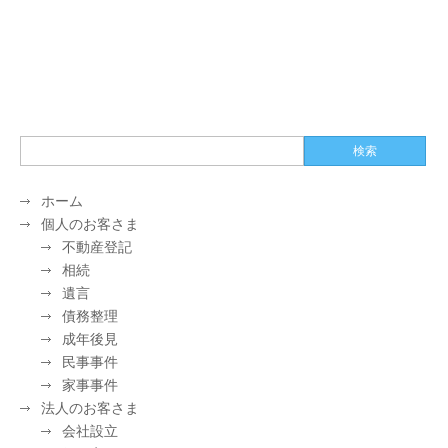
ホーム
個人のお客さま
不動産登記
相続
遺言
債務整理
成年後見
民事事件
家事事件
法人のお客さま
会社設立