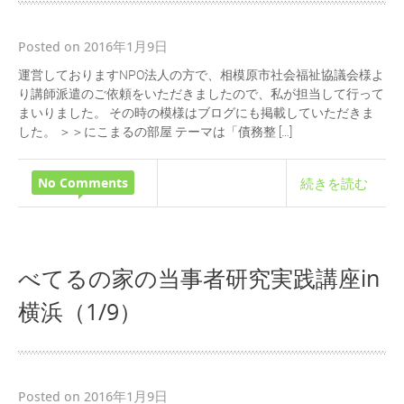
Posted on 2016年1月9日
運営しておりますNPO法人の方で、相模原市社会福祉協議会様よ
り講師派遣のご依頼をいただきましたので、私が担当して行って
まいりました。 その時の模様はブログにも掲載していただきま
した。 ＞＞にこまるの部屋 テーマは「債務整 […]
No Comments
続きを読む
べてるの家の当事者研究実践講座in
横浜（1/9）
Posted on 2016年1月9日