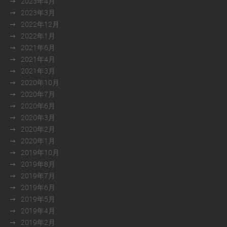
2023年4月
2023年3月
2022年12月
2022年1月
2021年6月
2021年4月
2021年3月
2020年10月
2020年7月
2020年6月
2020年3月
2020年2月
2020年1月
2019年10月
2019年8月
2019年7月
2019年6月
2019年5月
2019年4月
2019年2月