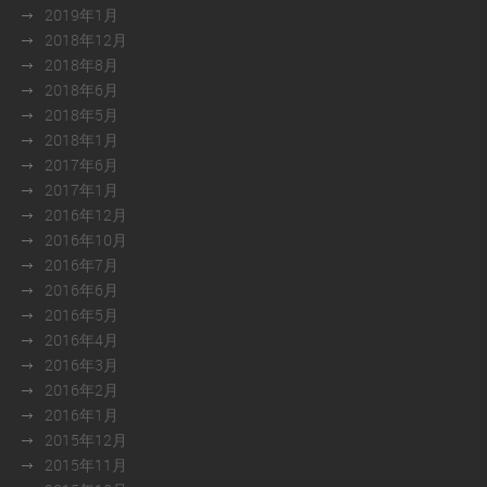
2019年1月
2018年12月
2018年8月
2018年6月
2018年5月
2018年1月
2017年6月
2017年1月
2016年12月
2016年10月
2016年7月
2016年6月
2016年5月
2016年4月
2016年3月
2016年2月
2016年1月
2015年12月
2015年11月