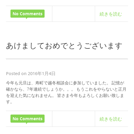
No Comments
続きを読む
あけましておめでとうございます
Posted on 2016年1月4日
今年も元旦は、寿町で越冬相談会に参加していました。 記憶が
確かなら、7年連続でしょうか。。。 もうこれをやらないと正月
を迎えた気になれません。 皆さま今年もよろしくお願い致しま
す。
No Comments
続きを読む