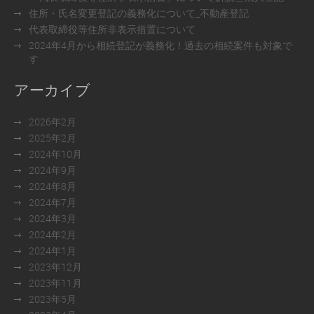
住所・氏名変更登記の義務化について_不動産登記
代表取締役等住所非表示措置について
2024年4月から相続登記が義務化！過去の相続案件も対象で
す
アーカイブ
2026年2月
2025年2月
2024年10月
2024年9月
2024年8月
2024年7月
2024年3月
2024年2月
2024年1月
2023年12月
2023年11月
2023年5月