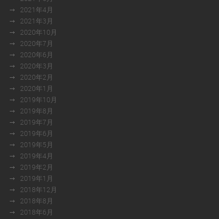
2021年4月
2021年3月
2020年10月
2020年7月
2020年6月
2020年3月
2020年2月
2020年1月
2019年10月
2019年8月
2019年7月
2019年6月
2019年5月
2019年4月
2019年2月
2019年1月
2018年12月
2018年8月
2018年6月