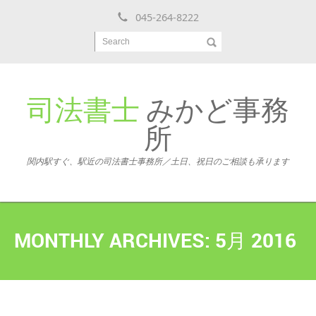
045-264-8222
Search
司法書士
みかど事務
所
関内駅すぐ、駅近の司法書士事務所／土日、祝日のご相談も承ります
MONTHLY ARCHIVES:
5月 2016