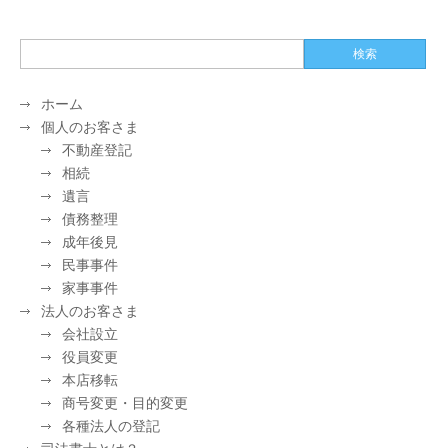
ホーム
個人のお客さま
不動産登記
相続
遺言
債務整理
成年後見
民事事件
家事事件
法人のお客さま
会社設立
役員変更
本店移転
商号変更・目的変更
各種法人の登記