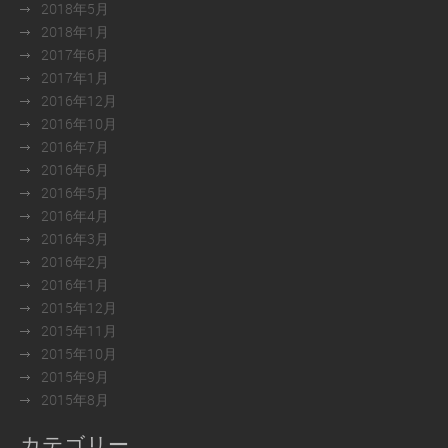
2018年5月
2018年1月
2017年6月
2017年1月
2016年12月
2016年10月
2016年7月
2016年6月
2016年5月
2016年4月
2016年3月
2016年2月
2016年1月
2015年12月
2015年11月
2015年10月
2015年9月
2015年8月
カテゴリー