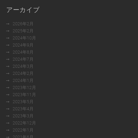
アーカイブ
2026年2月
2025年2月
2024年10月
2024年9月
2024年8月
2024年7月
2024年3月
2024年2月
2024年1月
2023年12月
2023年11月
2023年5月
2023年4月
2023年3月
2022年12月
2022年1月
2021年6月