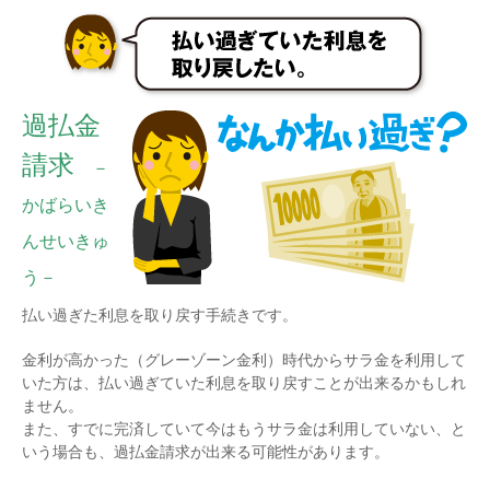
過払金
請求
－
かばらいき
んせいきゅ
う－
払い過ぎた利息を取り戻す手続きです。
金利が高かった（グレーゾーン金利）時代からサラ金を利用して
いた方は、払い過ぎていた利息を取り戻すことが出来るかもしれ
ません。
また、すでに完済していて今はもうサラ金は利用していない、と
いう場合も、過払金請求が出来る可能性があります。