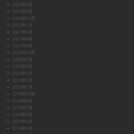
2023年4月
2023年3月
2022年12月
2022年1月
2021年6月
2021年4月
2021年3月
2020年10月
2020年7月
2020年6月
2020年3月
2020年2月
2020年1月
2019年10月
2019年8月
2019年7月
2019年6月
2019年5月
2019年4月