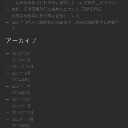
「代表取締役等住所非表示措置」について解説＿法人登記
住所・氏名変更登記の義務化について_不動産登記
代表取締役等住所非表示措置について
2024年4月から相続登記が義務化！過去の相続案件も対象で
す
アーカイブ
2026年2月
2025年2月
2024年10月
2024年9月
2024年8月
2024年7月
2024年3月
2024年2月
2024年1月
2023年12月
2023年11月
2023年5月