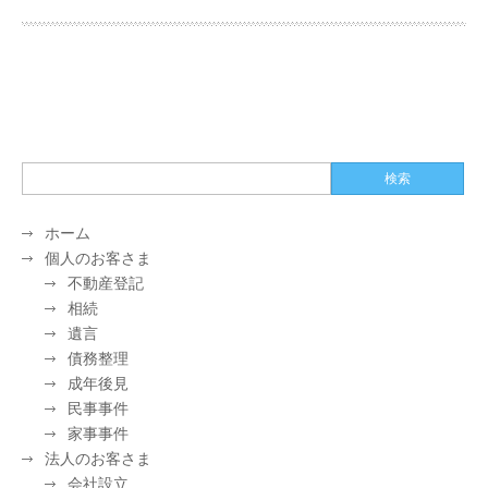
ホーム
個人のお客さま
不動産登記
相続
遺言
債務整理
成年後見
民事事件
家事事件
法人のお客さま
会社設立