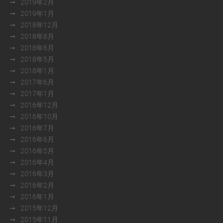
2019年2月
2019年1月
2018年12月
2018年8月
2018年6月
2018年5月
2018年1月
2017年6月
2017年1月
2016年12月
2016年10月
2016年7月
2016年6月
2016年5月
2016年4月
2016年3月
2016年2月
2016年1月
2015年12月
2015年11月