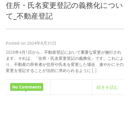
住所・氏名変更登記の義務化につい
て_不動産登記
Posted on 2024年8月31日
2026年4月1日から、不動産登記において重要な変更が施行され
ます。それは、「住所・氏名変更登記の義務化」です。これによ
り、不動産の所有者が住所や氏名を変更した場合、速やかにその
変更を登記することが法的に求められるように […]
No Comments
続きを読む