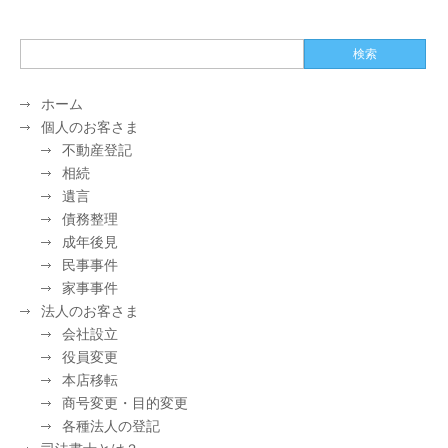
ホーム
個人のお客さま
不動産登記
相続
遺言
債務整理
成年後見
民事事件
家事事件
法人のお客さま
会社設立
役員変更
本店移転
商号変更・目的変更
各種法人の登記