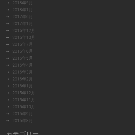
2018年5月
2018年1月
2017年6月
2017年1月
2016年12月
2016年10月
2016年7月
2016年6月
2016年5月
2016年4月
2016年3月
2016年2月
2016年1月
2015年12月
2015年11月
2015年10月
2015年9月
2015年8月
カテゴリー