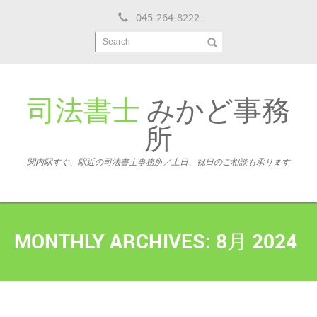
045-264-8222
Search
司法書士
みかど事務
所
関内駅すぐ、駅近の司法書士事務所／土日、祝日のご相談も承ります
MONTHLY ARCHIVES:
8月 2024