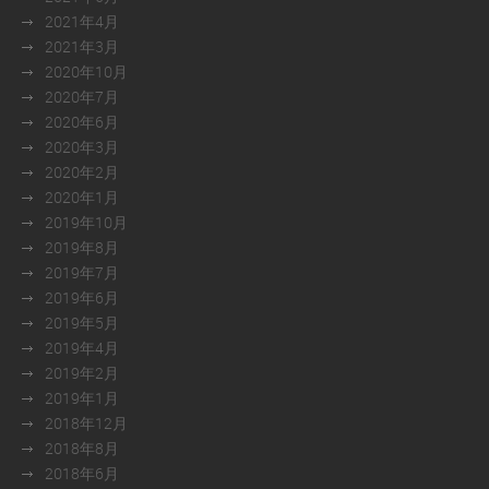
2021年4月
2021年3月
2020年10月
2020年7月
2020年6月
2020年3月
2020年2月
2020年1月
2019年10月
2019年8月
2019年7月
2019年6月
2019年5月
2019年4月
2019年2月
2019年1月
2018年12月
2018年8月
2018年6月