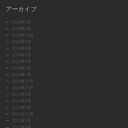
アーカイブ
2026年2月
2025年2月
2024年10月
2024年9月
2024年8月
2024年7月
2024年3月
2024年2月
2024年1月
2023年12月
2023年11月
2023年5月
2023年4月
2023年3月
2022年12月
2022年1月
2021年6月