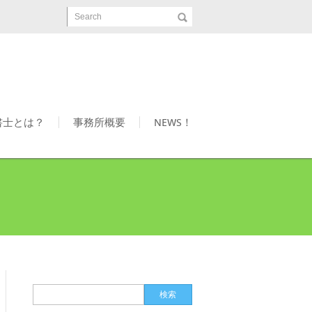
Search
書士とは？
事務所概要
NEWS！