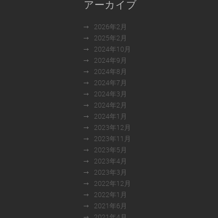
アーカイブ
2026年2月
2025年2月
2024年10月
2024年9月
2024年8月
2024年7月
2024年3月
2024年2月
2024年1月
2023年12月
2023年11月
2023年5月
2023年4月
2023年3月
2022年12月
2022年1月
2021年6月
2021年4月