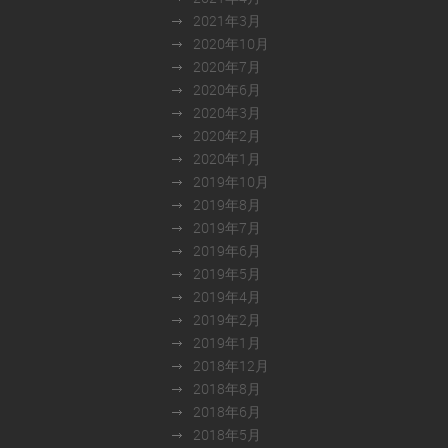
2021年3月
2020年10月
2020年7月
2020年6月
2020年3月
2020年2月
2020年1月
2019年10月
2019年8月
2019年7月
2019年6月
2019年5月
2019年4月
2019年2月
2019年1月
2018年12月
2018年8月
2018年6月
2018年5月