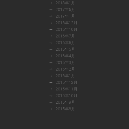
2018年1月
2017年6月
2017年1月
2016年12月
2016年10月
2016年7月
2016年6月
2016年5月
2016年4月
2016年3月
2016年2月
2016年1月
2015年12月
2015年11月
2015年10月
2015年9月
2015年8月