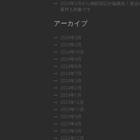
2024年4月から相続登記が義務化！過去
案件も対象です
アーカイブ
2026年2月
2025年2月
2024年10月
2024年9月
2024年8月
2024年7月
2024年3月
2024年2月
2024年1月
2023年12月
2023年11月
2023年5月
2023年4月
2023年3月
2022年12月