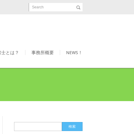
Search
書士とは？
事務所概要
NEWS！