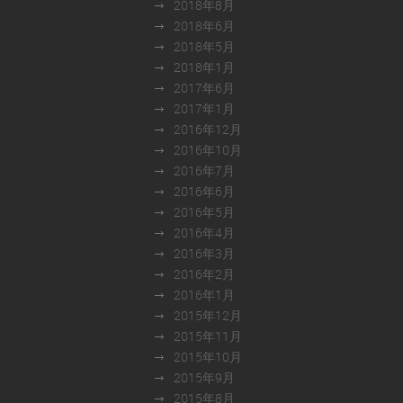
2018年8月
2018年6月
2018年5月
2018年1月
2017年6月
2017年1月
2016年12月
2016年10月
2016年7月
2016年6月
2016年5月
2016年4月
2016年3月
2016年2月
2016年1月
2015年12月
2015年11月
2015年10月
2015年9月
2015年8月