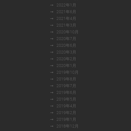
2022年1月
2021年6月
2021年4月
2021年3月
2020年10月
2020年7月
2020年6月
2020年3月
2020年2月
2020年1月
2019年10月
2019年8月
2019年7月
2019年6月
2019年5月
2019年4月
2019年2月
2019年1月
2018年12月