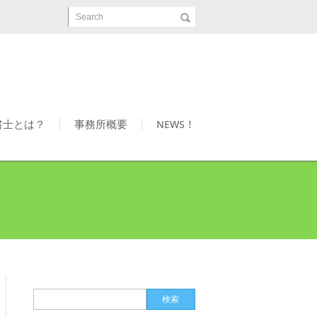
Search
書士とは？
事務所概要
NEWS！