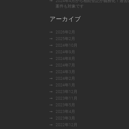
2024年4月から相続登記が義務化！過去
案件も対象です
アーカイブ
2026年2月
2025年2月
2024年10月
2024年9月
2024年8月
2024年7月
2024年3月
2024年2月
2024年1月
2023年12月
2023年11月
2023年5月
2023年4月
2023年3月
2022年12月