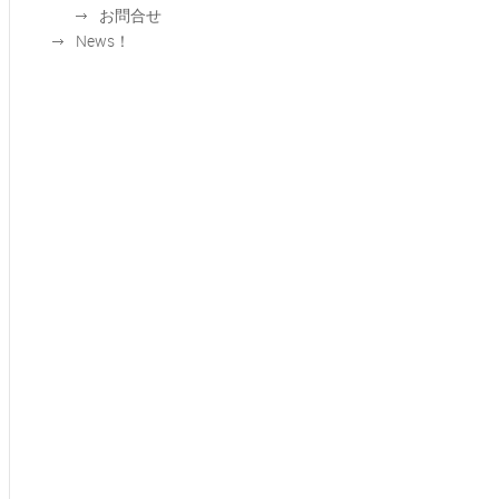
お問合せ
News！