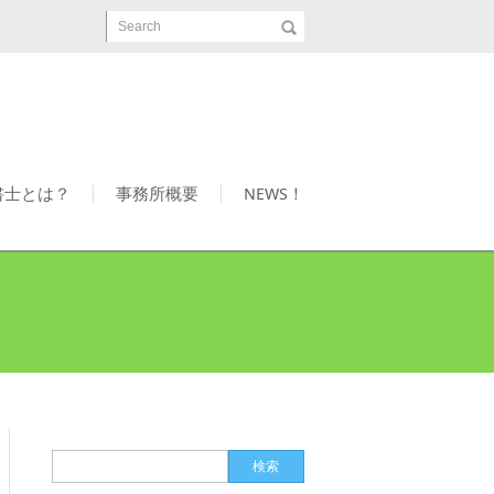
Search
書士とは？
事務所概要
NEWS！