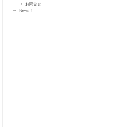
お問合せ
News！