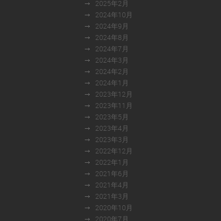
2025年2月
2024年10月
2024年9月
2024年8月
2024年7月
2024年3月
2024年2月
2024年1月
2023年12月
2023年11月
2023年5月
2023年4月
2023年3月
2022年12月
2022年1月
2021年6月
2021年4月
2021年3月
2020年10月
2020年7月