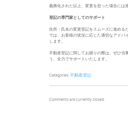
義務化された以上、変更を怠った場合には
登記の専門家としてのサポート
住所・氏名の変更登記をスムーズに進める
では、お客様の状況に応じた適切なアドバ
します。
不動産登記に関してお困りの際は、ぜひ当
う、全力でサポートいたします。
不動産登記
Categories:
Comments are currently closed.