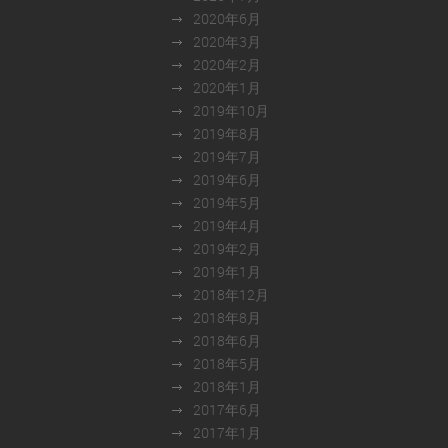
2020年6月
2020年3月
2020年2月
2020年1月
2019年10月
2019年8月
2019年7月
2019年6月
2019年5月
2019年4月
2019年2月
2019年1月
2018年12月
2018年8月
2018年6月
2018年5月
2018年1月
2017年6月
2017年1月