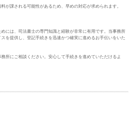
過料が課される可能性があるため、早めの対応が求められます。
ためには、司法書士の専門知識と経験が非常に有用です。当事務所
イスを提供し、登記手続きを迅速かつ確実に進めるお手伝いをいた
事務所にご相談ください。安心して手続きを進めていただけるよ