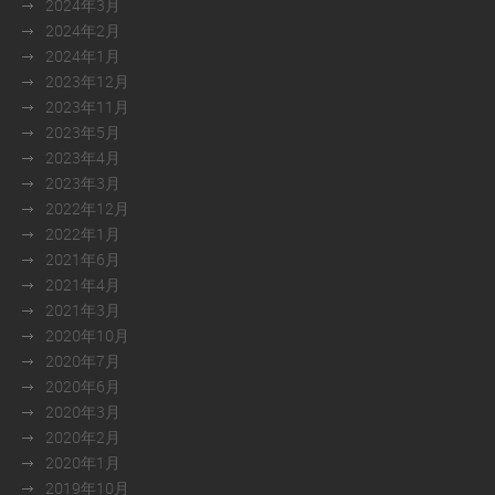
2024年3月
2024年2月
2024年1月
2023年12月
2023年11月
2023年5月
2023年4月
2023年3月
2022年12月
2022年1月
2021年6月
2021年4月
2021年3月
2020年10月
2020年7月
2020年6月
2020年3月
2020年2月
2020年1月
2019年10月