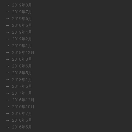
2019年8月
2019年7月
2019年6月
2019年5月
2019年4月
2019年2月
2019年1月
2018年12月
2018年8月
2018年6月
2018年5月
2018年1月
2017年6月
2017年1月
2016年12月
2016年10月
2016年7月
2016年6月
2016年5月