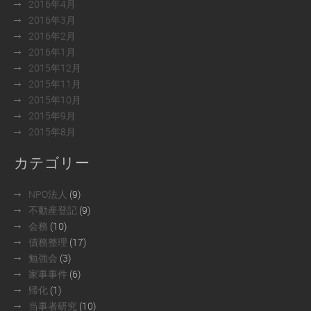
2016年4月
2016年3月
2016年2月
2016年1月
2015年12月
2015年11月
2015年10月
2015年9月
2015年8月
カテゴリー
NPO法人
(9)
不動産登記
(9)
会務
(10)
債務整理
(17)
勉強会
(3)
家事事件
(6)
帰化
(1)
当事者研究
(10)