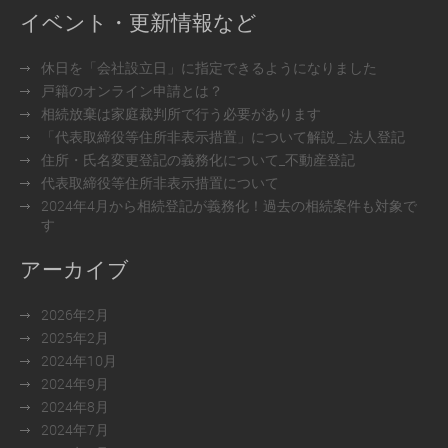
イベント・更新情報など
休日を「会社設立日」に指定できるようになりました
戸籍のオンライン申請とは？
相続放棄は家庭裁判所で行う必要があります
「代表取締役等住所非表示措置」について解説＿法人登記
住所・氏名変更登記の義務化について_不動産登記
代表取締役等住所非表示措置について
2024年4月から相続登記が義務化！過去の相続案件も対象で
す
アーカイブ
2026年2月
2025年2月
2024年10月
2024年9月
2024年8月
2024年7月