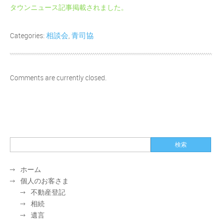
タウンニュース記事掲載されました。
相談会
青司協
Categories:
,
Comments are currently closed.
ホーム
個人のお客さま
不動産登記
相続
遺言