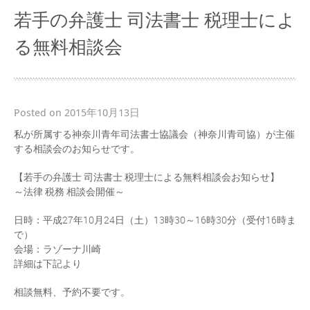
若手の弁護士 司法書士 税理士によ
る無料相談会
Posted on 2015年10月13日
私が所属する神奈川青年司法書士協議会（神奈川青司協）が主催
する相談会のお知らせです。
【若手の弁護士 司法書士 税理士による無料相談会お知らせ】
～法律 税務 相談会開催～
日時：平成27年10月24日（土）13時30～16時30分（受付16時ま
で）
会場：ラゾーナ川崎
詳細は下記より
相談無料、予約不要です。