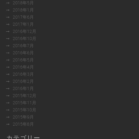
2018年5月
2018年1月
2017年6月
2017年1月
2016年12月
2016年10月
2016年7月
2016年6月
2016年5月
2016年4月
2016年3月
2016年2月
2016年1月
2015年12月
2015年11月
2015年10月
2015年9月
2015年8月
カテゴリー