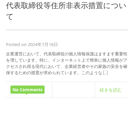
代表取締役等住所非表示措置につい
て
Posted on 2024年7月16日
企業運営において、代表取締役の個人情報保護はますます重要性
を増しています。特に、インターネット上で簡単に個人情報がア
クセスされ得る現代において、企業経営者やその家族の安全を確
保するための措置が求められています。このような […]
No Comments
続きを読む