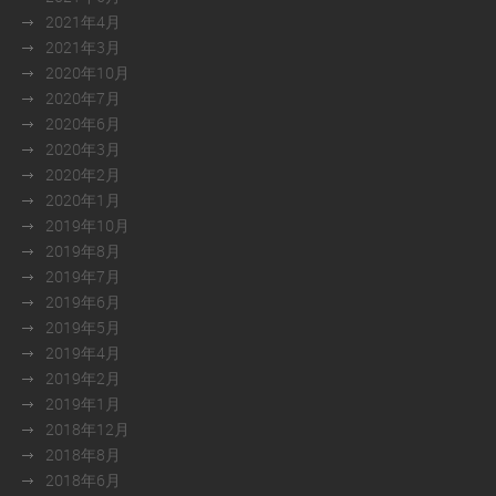
2021年4月
2021年3月
2020年10月
2020年7月
2020年6月
2020年3月
2020年2月
2020年1月
2019年10月
2019年8月
2019年7月
2019年6月
2019年5月
2019年4月
2019年2月
2019年1月
2018年12月
2018年8月
2018年6月