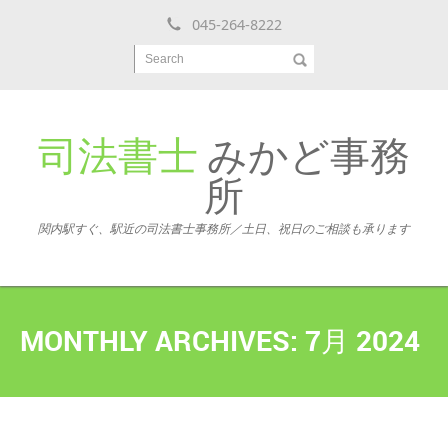
045-264-8222
Search
司法書士
みかど事務
所
関内駅すぐ、駅近の司法書士事務所／土日、祝日のご相談も承ります
MONTHLY ARCHIVES:
7月 2024