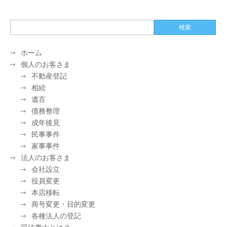
ホーム
個人のお客さま
不動産登記
相続
遺言
債務整理
成年後見
民事事件
家事事件
法人のお客さま
会社設立
役員変更
本店移転
商号変更・目的変更
各種法人の登記