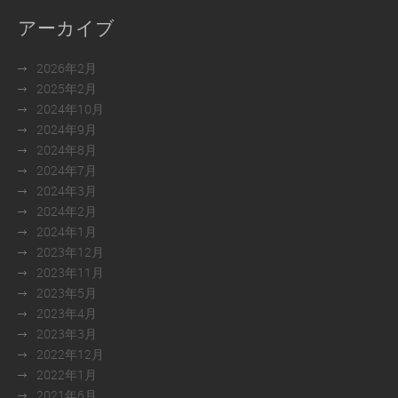
アーカイブ
2026年2月
2025年2月
2024年10月
2024年9月
2024年8月
2024年7月
2024年3月
2024年2月
2024年1月
2023年12月
2023年11月
2023年5月
2023年4月
2023年3月
2022年12月
2022年1月
2021年6月