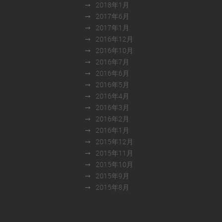
2018年1月
2017年6月
2017年1月
2016年12月
2016年10月
2016年7月
2016年6月
2016年5月
2016年4月
2016年3月
2016年2月
2016年1月
2015年12月
2015年11月
2015年10月
2015年9月
2015年8月