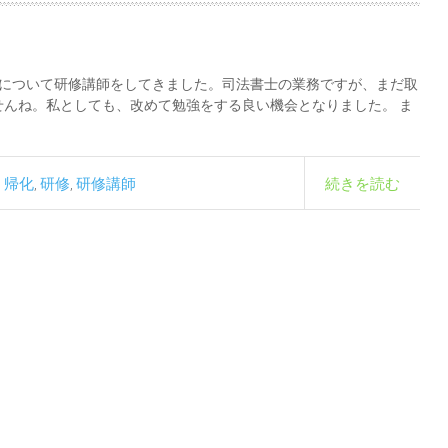
”について研修講師をしてきました。司法書士の業務ですが、まだ取
んね。私としても、改めて勉強をする良い機会となりました。 ま
帰化
研修
研修講師
続きを読む
,
,
,