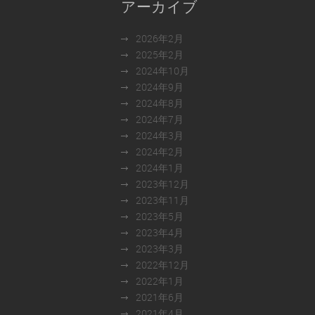
アーカイブ
2026年2月
2025年2月
2024年10月
2024年9月
2024年8月
2024年7月
2024年3月
2024年2月
2024年1月
2023年12月
2023年11月
2023年5月
2023年4月
2023年3月
2022年12月
2022年1月
2021年6月
2021年4月