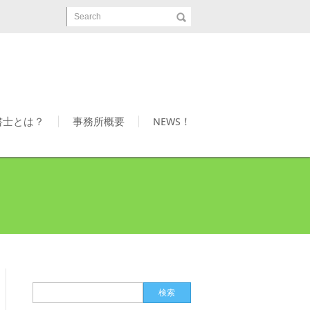
Search
書士とは？
事務所概要
NEWS！