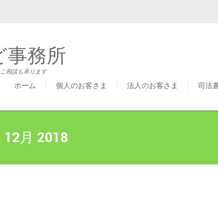
ど事務所
ご相談も承ります
ホーム
個人のお客さま
法人のお客さま
司法
:
12月 2018