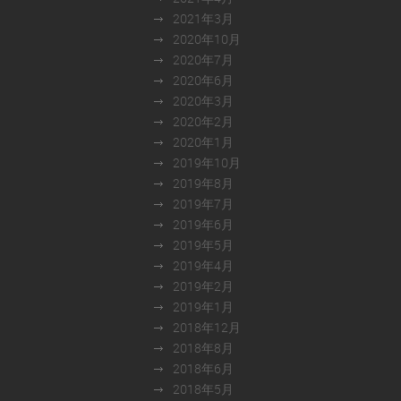
2021年3月
2020年10月
2020年7月
2020年6月
2020年3月
2020年2月
2020年1月
2019年10月
2019年8月
2019年7月
2019年6月
2019年5月
2019年4月
2019年2月
2019年1月
2018年12月
2018年8月
2018年6月
2018年5月