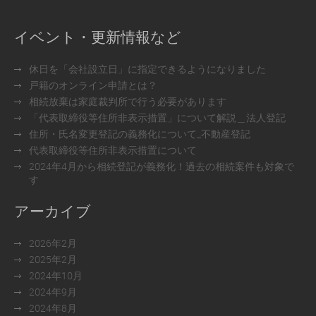
イベント・更新情報など
休日を「会社設立日」に指定できるようになりました
戸籍のオンライン申請とは？
相続放棄は家庭裁判所で行う必要があります
「代表取締役等住所非表示措置」について解説＿法人登記
住所・氏名変更登記の義務化について_不動産登記
代表取締役等住所非表示措置について
2024年4月から相続登記が義務化！過去の相続案件も対象で
す
アーカイブ
2026年2月
2025年2月
2024年10月
2024年9月
2024年8月