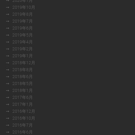
2020年1月
2019年10月
2019年8月
2019年7月
2019年6月
2019年5月
2019年4月
2019年2月
2019年1月
2018年12月
2018年8月
2018年6月
2018年5月
2018年1月
2017年6月
2017年1月
2016年12月
2016年10月
2016年7月
2016年6月