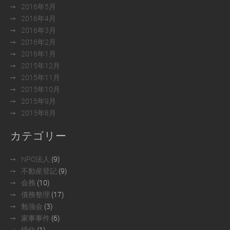
2016年5月
2016年4月
2016年3月
2016年2月
2016年1月
2015年12月
2015年11月
2015年10月
2015年9月
2015年8月
カテゴリー
NPO法人
(9)
不動産登記
(9)
会務
(10)
債務整理
(17)
勉強会
(3)
家事事件
(6)
帰化
(1)