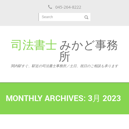
045-264-8222
Search
司法書士
みかど事務
所
関内駅すぐ、駅近の司法書士事務所／土日、祝日のご相談も承ります
MONTHLY ARCHIVES:
3月 2023