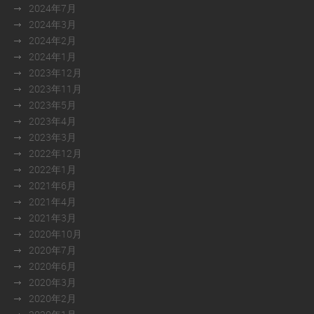
2024年7月
2024年3月
2024年2月
2024年1月
2023年12月
2023年11月
2023年5月
2023年4月
2023年3月
2022年12月
2022年1月
2021年6月
2021年4月
2021年3月
2020年10月
2020年7月
2020年6月
2020年3月
2020年2月