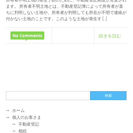
ます。 所有者不明土地とは、不動産登記簿によって所有者が直
ちに判明しない土地や、所有者が判明しても所在が不明で連絡が
付かない土地のことです。このような土地が発生す […]
No Comments
続きを読む
ホーム
個人のお客さま
不動産登記
相続