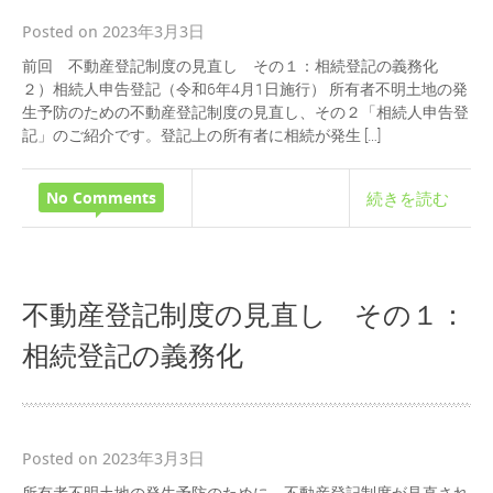
Posted on 2023年3月3日
前回 不動産登記制度の見直し その１：相続登記の義務化
２）相続人申告登記（令和6年4月1日施行） 所有者不明土地の発
生予防のための不動産登記制度の見直し、その２「相続人申告登
記」のご紹介です。登記上の所有者に相続が発生 […]
No Comments
続きを読む
不動産登記制度の見直し その１：
相続登記の義務化
Posted on 2023年3月3日
所有者不明土地の発生予防のために、不動産登記制度が見直され