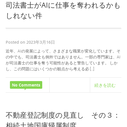
司法書士がAIに仕事を奪われるかも
しれない件
Posted on 2023年3月16日
近年、AIの発展によって、さまざまな職業が変化しています。そ
の中でも、司法書士も例外ではありません。一部の専門家は、AI
が司法書士の仕事を奪う可能性があると警告しています。 しか
し、この問題にはいくつかの観点から考える必 […]
No Comments
続きを読む
不動産登記制度の見直し その３：
相続土地国庫帰属制度