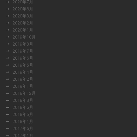
2020年7月
2020年6月
2020年3月
2020年2月
2020年1月
2019年10月
2019年8月
2019年7月
2019年6月
2019年5月
2019年4月
2019年2月
2019年1月
2018年12月
2018年8月
2018年6月
2018年5月
2018年1月
2017年6月
2017年1月