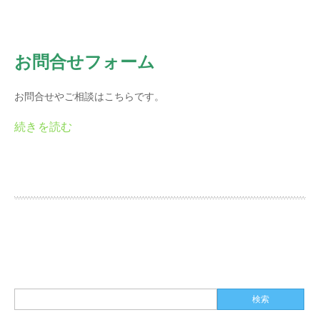
お問合せフォーム
お問合せやご相談はこちらです。