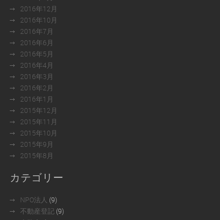
2016年12月
2016年10月
2016年7月
2016年6月
2016年5月
2016年4月
2016年3月
2016年2月
2016年1月
2015年12月
2015年11月
2015年10月
2015年9月
2015年8月
カテゴリー
NPO法人
(9)
不動産登記
(9)