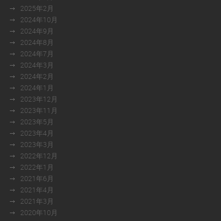
2025年2月
2024年10月
2024年9月
2024年8月
2024年7月
2024年3月
2024年2月
2024年1月
2023年12月
2023年11月
2023年5月
2023年4月
2023年3月
2022年12月
2022年1月
2021年6月
2021年4月
2021年3月
2020年10月