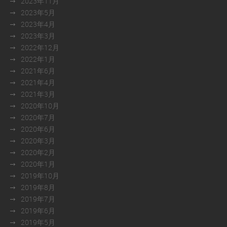
2023年11月
2023年5月
2023年4月
2023年3月
2022年12月
2022年1月
2021年6月
2021年4月
2021年3月
2020年10月
2020年7月
2020年6月
2020年3月
2020年2月
2020年1月
2019年10月
2019年8月
2019年7月
2019年6月
2019年5月