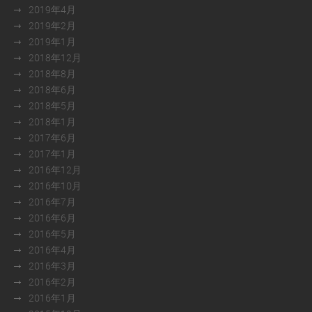
2019年4月
2019年2月
2019年1月
2018年12月
2018年8月
2018年6月
2018年5月
2018年1月
2017年6月
2017年1月
2016年12月
2016年10月
2016年7月
2016年6月
2016年5月
2016年4月
2016年3月
2016年2月
2016年1月