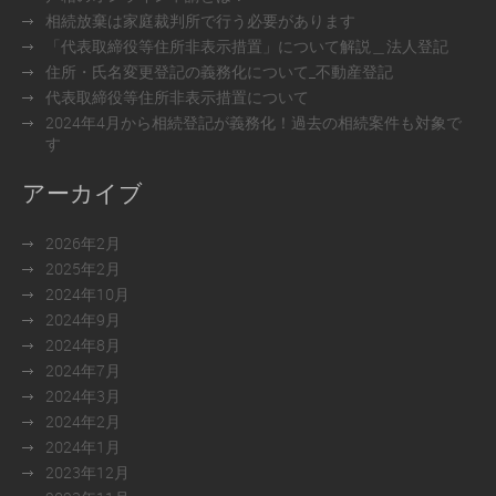
相続放棄は家庭裁判所で行う必要があります
「代表取締役等住所非表示措置」について解説＿法人登記
住所・氏名変更登記の義務化について_不動産登記
代表取締役等住所非表示措置について
2024年4月から相続登記が義務化！過去の相続案件も対象で
す
アーカイブ
2026年2月
2025年2月
2024年10月
2024年9月
2024年8月
2024年7月
2024年3月
2024年2月
2024年1月
2023年12月