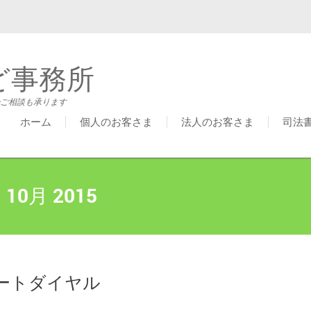
ど事務所
ご相談も承ります
ホーム
個人のお客さま
法人のお客さま
司法
:
10月 2015
ポートダイヤル