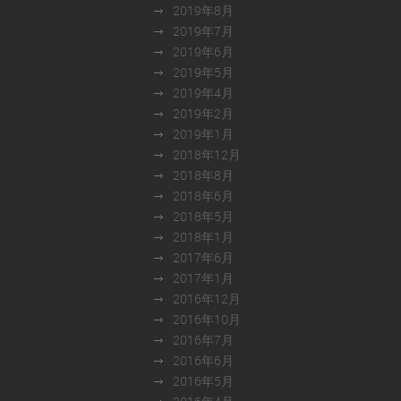
2019年8月
2019年7月
2019年6月
2019年5月
2019年4月
2019年2月
2019年1月
2018年12月
2018年8月
2018年6月
2018年5月
2018年1月
2017年6月
2017年1月
2016年12月
2016年10月
2016年7月
2016年6月
2016年5月