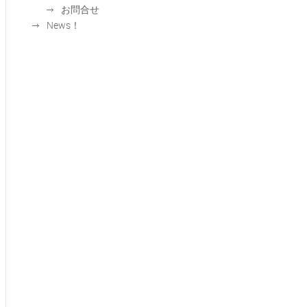
お問合せ
News！