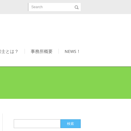
Search
書士とは？
事務所概要
NEWS！