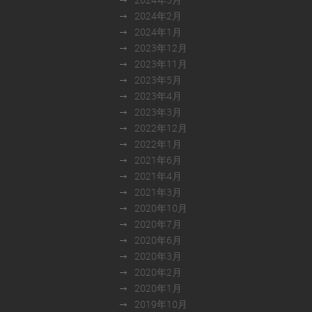
2024年2月
2024年1月
2023年12月
2023年11月
2023年5月
2023年4月
2023年3月
2022年12月
2022年1月
2021年6月
2021年4月
2021年3月
2020年10月
2020年7月
2020年6月
2020年3月
2020年2月
2020年1月
2019年10月