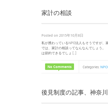
家計の相談
Posted on 2015年10月8日
私が携わっているNPO法人もそうですが、
では、家計の相談ってなんなんでしょう。 
は節約できるでしょ […]
No Comments
NP
Categories:
後見制度の記事、神奈