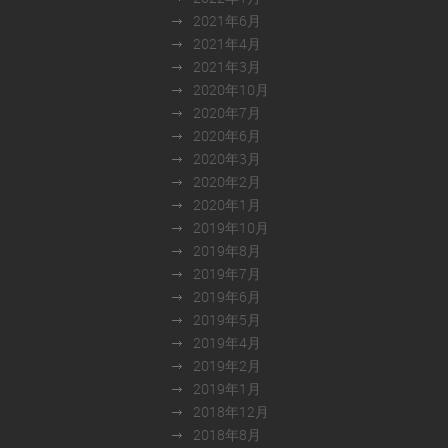
2021年6月
2021年4月
2021年3月
2020年10月
2020年7月
2020年6月
2020年3月
2020年2月
2020年1月
2019年10月
2019年8月
2019年7月
2019年6月
2019年5月
2019年4月
2019年2月
2019年1月
2018年12月
2018年8月