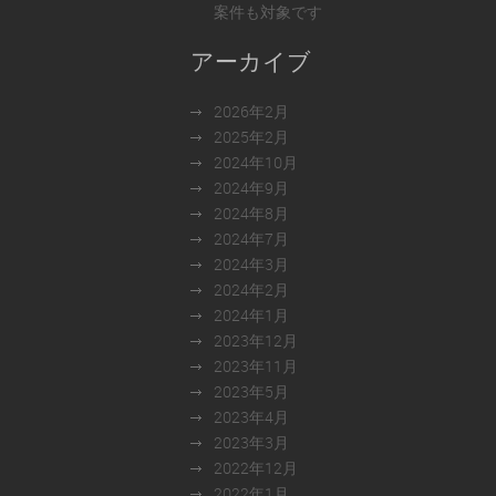
案件も対象です
アーカイブ
2026年2月
2025年2月
2024年10月
2024年9月
2024年8月
2024年7月
2024年3月
2024年2月
2024年1月
2023年12月
2023年11月
2023年5月
2023年4月
2023年3月
2022年12月
2022年1月