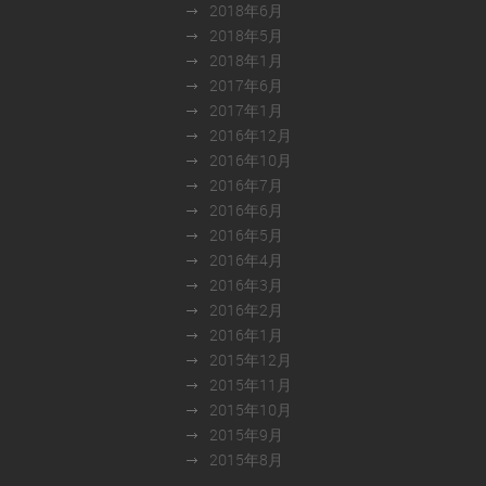
2018年6月
2018年5月
2018年1月
2017年6月
2017年1月
2016年12月
2016年10月
2016年7月
2016年6月
2016年5月
2016年4月
2016年3月
2016年2月
2016年1月
2015年12月
2015年11月
2015年10月
2015年9月
2015年8月