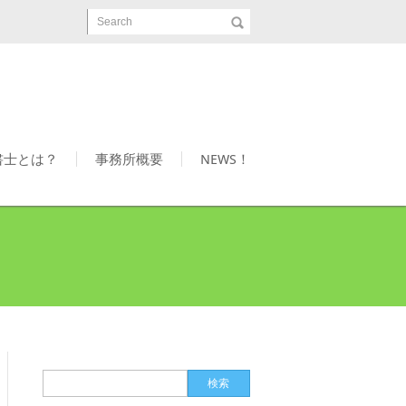
Search
書士とは？
事務所概要
NEWS！