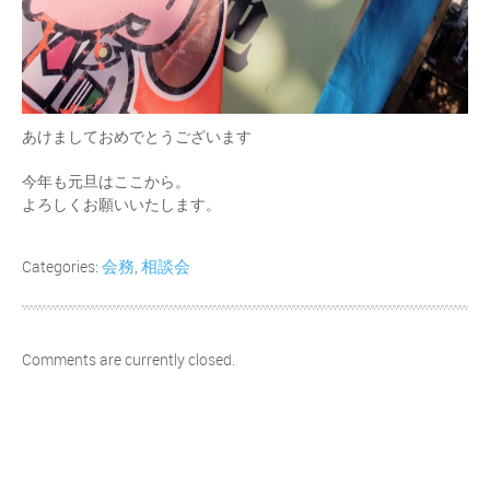
あけましておめでとうございます
今年も元旦はここから。
よろしくお願いいたします。
会務
相談会
Categories:
,
Comments are currently closed.