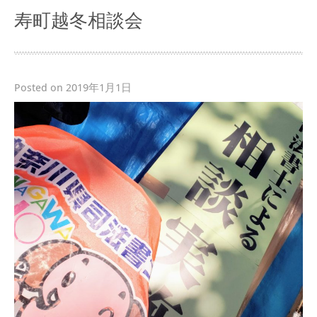
寿町越冬相談会
Posted on 2019年1月1日