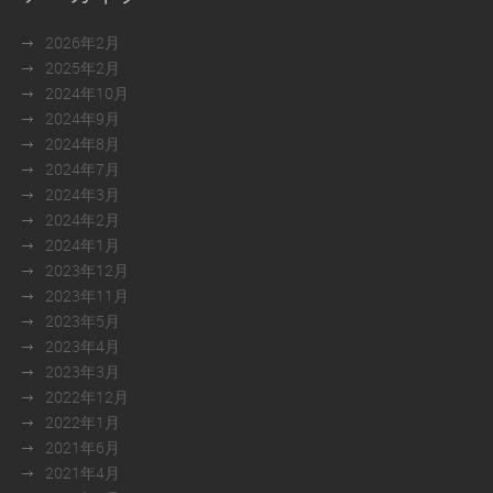
2026年2月
2025年2月
2024年10月
2024年9月
2024年8月
2024年7月
2024年3月
2024年2月
2024年1月
2023年12月
2023年11月
2023年5月
2023年4月
2023年3月
2022年12月
2022年1月
2021年6月
2021年4月