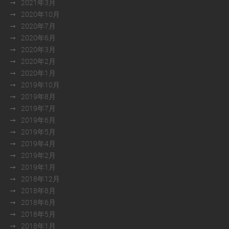
2021年3月
2020年10月
2020年7月
2020年6月
2020年3月
2020年2月
2020年1月
2019年10月
2019年8月
2019年7月
2019年6月
2019年5月
2019年4月
2019年2月
2019年1月
2018年12月
2018年8月
2018年6月
2018年5月
2018年1月