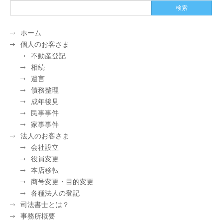
ホーム
個人のお客さま
不動産登記
相続
遺言
債務整理
成年後見
民事事件
家事事件
法人のお客さま
会社設立
役員変更
本店移転
商号変更・目的変更
各種法人の登記
司法書士とは？
事務所概要