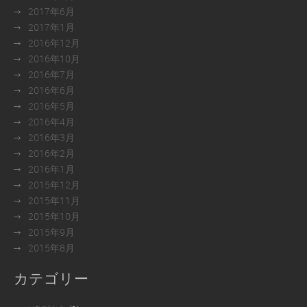
2017年6月
2017年1月
2016年12月
2016年10月
2016年7月
2016年6月
2016年5月
2016年4月
2016年3月
2016年2月
2016年1月
2015年12月
2015年11月
2015年10月
2015年9月
2015年8月
カテゴリー