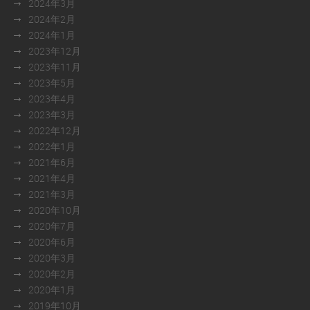
2024年3月
2024年2月
2024年1月
2023年12月
2023年11月
2023年5月
2023年4月
2023年3月
2022年12月
2022年1月
2021年6月
2021年4月
2021年3月
2020年10月
2020年7月
2020年6月
2020年3月
2020年2月
2020年1月
2019年10月