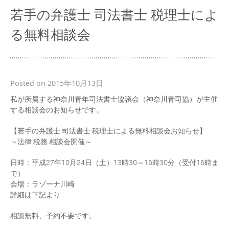
若手の弁護士 司法書士 税理士によ
る無料相談会
Posted on 2015年10月13日
私が所属する神奈川青年司法書士協議会（神奈川青司協）が主催
する相談会のお知らせです。
【若手の弁護士 司法書士 税理士による無料相談会お知らせ】
～法律 税務 相談会開催～
日時：平成27年10月24日（土）13時30～16時30分（受付16時ま
で）
会場：ラゾーナ川崎
詳細は下記より
相談無料、予約不要です。