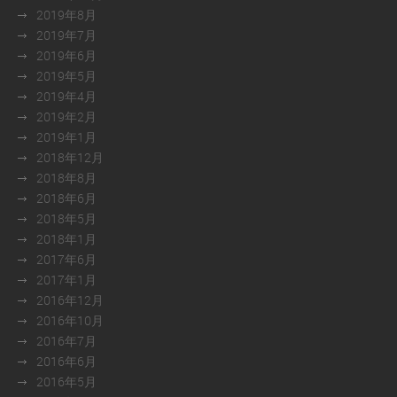
2019年8月
2019年7月
2019年6月
2019年5月
2019年4月
2019年2月
2019年1月
2018年12月
2018年8月
2018年6月
2018年5月
2018年1月
2017年6月
2017年1月
2016年12月
2016年10月
2016年7月
2016年6月
2016年5月