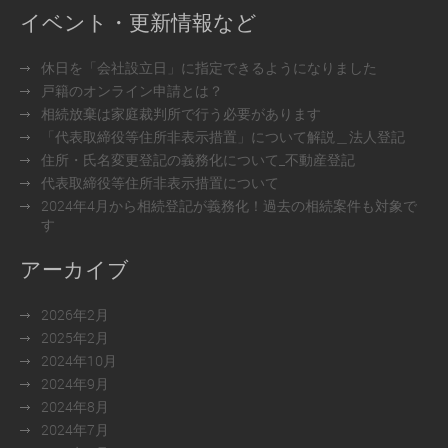
イベント・更新情報など
休日を「会社設立日」に指定できるようになりました
戸籍のオンライン申請とは？
相続放棄は家庭裁判所で行う必要があります
「代表取締役等住所非表示措置」について解説＿法人登記
住所・氏名変更登記の義務化について_不動産登記
代表取締役等住所非表示措置について
2024年4月から相続登記が義務化！過去の相続案件も対象で
す
アーカイブ
2026年2月
2025年2月
2024年10月
2024年9月
2024年8月
2024年7月