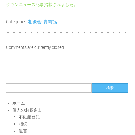
タウンニュース記事掲載されました。
相談会
青司協
Categories:
,
Comments are currently closed.
ホーム
個人のお客さま
不動産登記
相続
遺言