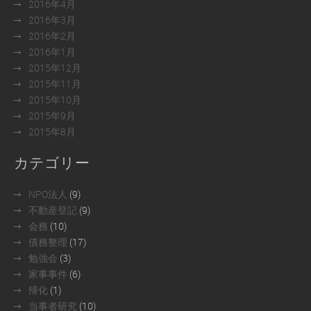
2016年4月
2016年3月
2016年2月
2016年1月
2015年12月
2015年11月
2015年10月
2015年9月
2015年8月
カテゴリー
NPO法人
(9)
不動産登記
(9)
会務
(10)
債務整理
(17)
勉強会
(3)
家事事件
(6)
帰化
(1)
当事者研究
(10)