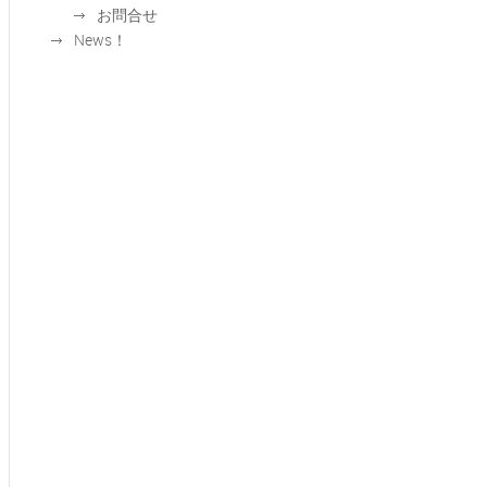
お問合せ
News！