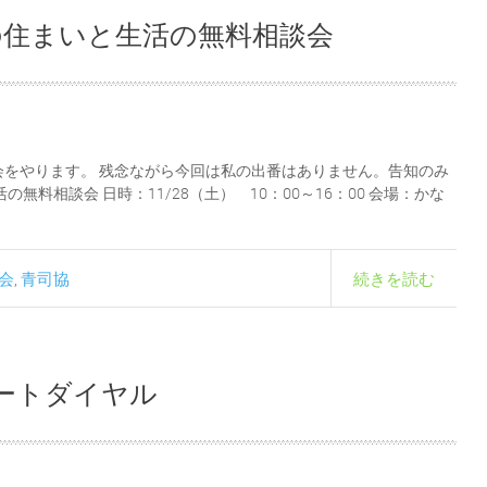
の住まいと生活の無料相談会
をやります。 残念ながら今回は私の出番はありません。告知のみ
無料相談会 日時：11/28（土） 10：00～16：00 会場：かな
会
青司協
続きを読む
,
ポートダイヤル