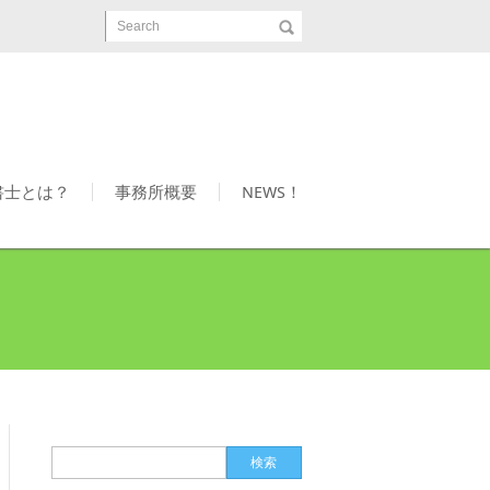
Search
書士とは？
事務所概要
NEWS！