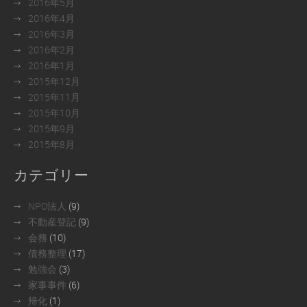
2016年5月
2016年4月
2016年3月
2016年2月
2016年1月
2015年12月
2015年11月
2015年10月
2015年9月
2015年8月
カテゴリー
NPO法人
(9)
不動産登記
(9)
会務
(10)
債務整理
(17)
勉強会
(3)
家事事件
(6)
帰化
(1)