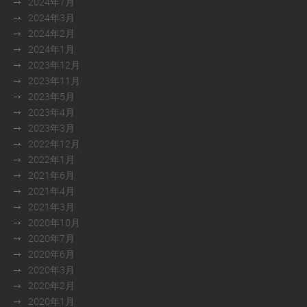
2024年7月
2024年3月
2024年2月
2024年1月
2023年12月
2023年11月
2023年5月
2023年4月
2023年3月
2022年12月
2022年1月
2021年6月
2021年4月
2021年3月
2020年10月
2020年7月
2020年6月
2020年3月
2020年2月
2020年1月