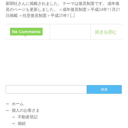
新聞社さんに掲載されました。 テーマは後見制度です。 成年後
見のページも更新しました。 ＜成年後見制度＞平成24年11月21
日掲載 ＜任意後見制度＞平成25年1 […]
No Comments
続きを読む
ホーム
個人のお客さま
不動産登記
相続