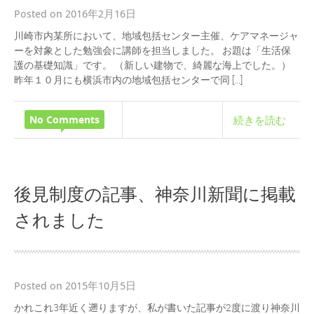
Posted on 2016年2月16日
川崎市内某所において、地域包括センター主催、ケアマネージャ
ーを対象とした勉強会に講師を担当しました。 お題は「生活保
護の基礎知識」です。 （新しい建物で、綺麗な海上でした。）
昨年１０月にも横浜市内の地域包括センターで同 […]
No Comments
続きを読む
後見制度の記事、神奈川新聞に掲載
されました
Posted on 2015年10月5日
かれこれ3年近く遡りますが、私が書いた記事が2度に渡り神奈川