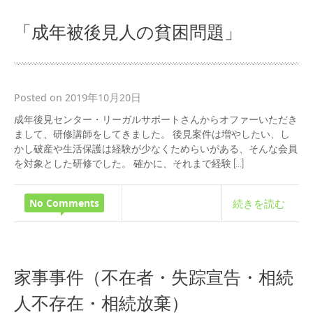
「成年被後見人の貧困問題」
Posted on 2019年10月20日
成年後見センター・リーガルサポートさんからオファーいただき
まして、研修講師をしてきました。 後見案件は増やしたい、し
かし破産や生活保護は経験が少なくためらいがある、そんな会員
を対象とした研修でした。 確かに、それまで経験 […]
No Comments
続きを読む
家事事件（不在者・失踪宣告・相続
人不存在・相続放棄）