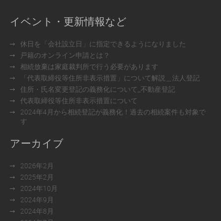
イベント・更新情報など
休日を「会社設立日」に指定できるようになりました
戸籍のオンライン申請とは？
相続放棄は家庭裁判所で行う必要があります
「代表取締役等住所非表示措置」について解説＿法人登記
住所・氏名変更登記の義務化について_不動産登記
代表取締役等住所非表示措置について
2024年4月から相続登記が義務化！過去の相続案件も対象で
す
アーカイブ
2026年2月
2025年2月
2024年10月
2024年9月
2024年8月