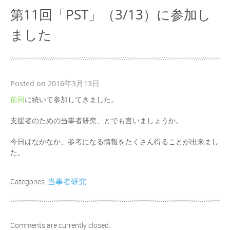
第11回「PST」（3/13）に参加し
ました
Posted on 2016年3月13日
前回
に続いて参加してきました。
支援者のための当事者研究、とでも言いましょうか。
今日はなかなか、参考になる情報をたくさん得ることが出来まし
た。
当事者研究
Categories:
Comments are currently closed.