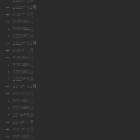
2022年12月
2022年1月
2021年6月
2021年4月
2021年3月
2020年10月
2020年7月
2020年6月
2020年3月
2020年2月
2020年1月
2019年10月
2019年8月
2019年7月
2019年6月
2019年5月
2019年4月
2019年2月
2019年1月