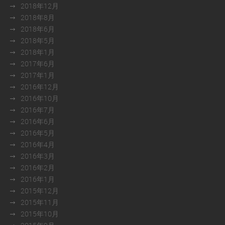
2018年12月
2018年8月
2018年6月
2018年5月
2018年1月
2017年6月
2017年1月
2016年12月
2016年10月
2016年7月
2016年6月
2016年5月
2016年4月
2016年3月
2016年2月
2016年1月
2015年12月
2015年11月
2015年10月