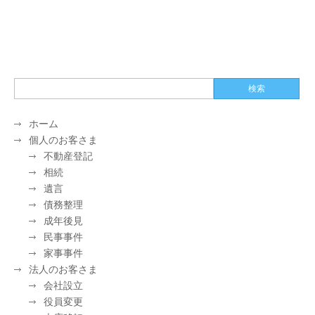
ホーム
個人のお客さま
不動産登記
相続
遺言
債務整理
成年後見
民事事件
家事事件
法人のお客さま
会社設立
役員変更