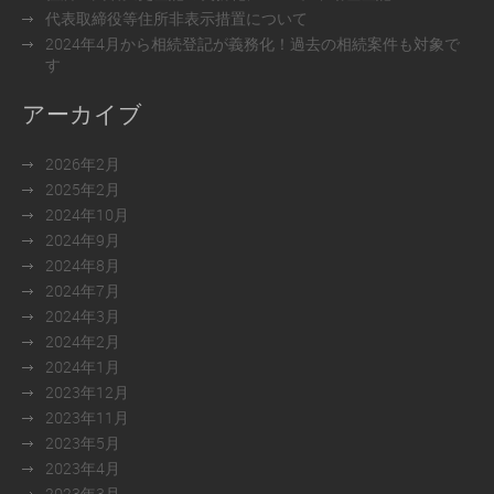
代表取締役等住所非表示措置について
2024年4月から相続登記が義務化！過去の相続案件も対象で
す
アーカイブ
2026年2月
2025年2月
2024年10月
2024年9月
2024年8月
2024年7月
2024年3月
2024年2月
2024年1月
2023年12月
2023年11月
2023年5月
2023年4月
2023年3月