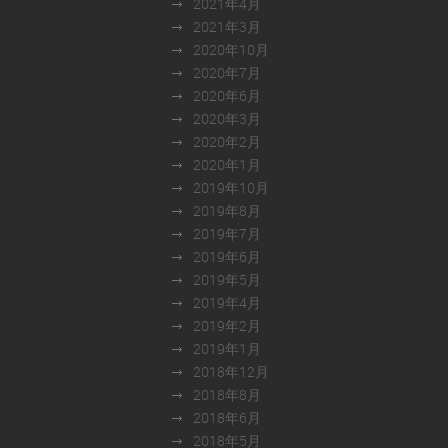
2021年4月
2021年3月
2020年10月
2020年7月
2020年6月
2020年3月
2020年2月
2020年1月
2019年10月
2019年8月
2019年7月
2019年6月
2019年5月
2019年4月
2019年2月
2019年1月
2018年12月
2018年8月
2018年6月
2018年5月