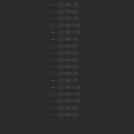
2018年1月
2017年6月
2017年1月
2016年12月
2016年10月
2016年7月
2016年6月
2016年5月
2016年4月
2016年3月
2016年2月
2016年1月
2015年12月
2015年11月
2015年10月
2015年9月
2015年8月