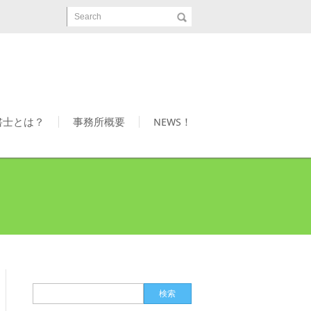
Search
書士とは？
事務所概要
NEWS！