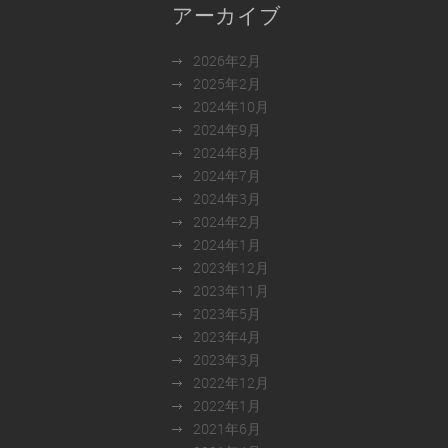
アーカイブ
2026年2月
2025年2月
2024年10月
2024年9月
2024年8月
2024年7月
2024年3月
2024年2月
2024年1月
2023年12月
2023年11月
2023年5月
2023年4月
2023年3月
2022年12月
2022年1月
2021年6月